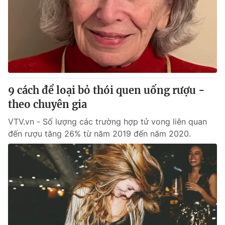
9 cách để loại bỏ thói quen uống rượu -
theo chuyên gia
VTV.vn - Số lượng các trường hợp tử vong liên quan
đến rượu tăng 26% từ năm 2019 đến năm 2020.