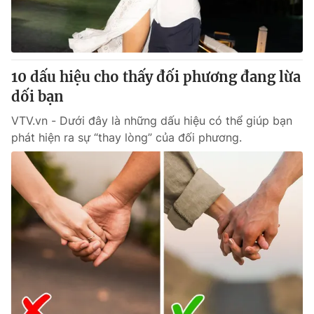
10 dấu hiệu cho thấy đối phương đang lừa
dối bạn
VTV.vn - Dưới đây là những dấu hiệu có thể giúp bạn
phát hiện ra sự “thay lòng” của đối phương.