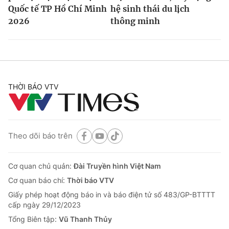
Quốc tế TP Hồ Chí Minh
hệ sinh thái du lịch
2026
thông minh
THỜI BÁO VTV
Theo dõi báo trên
Cơ quan chủ quản:
Đài Truyền hình Việt Nam
Cơ quan báo chí:
Thời báo VTV
Giấy phép hoạt động báo in và báo điện tử số 483/GP-BTTTT
cấp ngày 29/12/2023
Tổng Biên tập:
Vũ Thanh Thủy