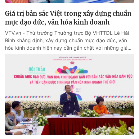
Giá trị bản sắc Việt trong xây dựng chuẩn
mực đạo đức, văn hóa kinh doanh
VTV.vn - Thứ trưởng Thường trực Bộ VHTTDL Lê Hải
Bình khẳng định, xây dựng chuẩn mực đạo đức, văn
hóa kinh doanh hiện nay cần gắn chặt với những giá...