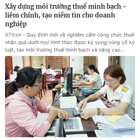
Xây dựng môi trường thuế minh bạch -
liêm chính, tạo niềm tin cho doanh
nghiệp
VTV.vn - Quy định mới về nghiêm cấm công chức thuế
nhận quà dưới mọi hình thức được kỳ vọng củng cố kỷ
luật, tạo môi trường thuế minh bạch và nâng cao...