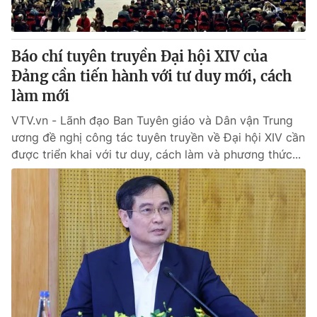
Báo chí tuyên truyền Đại hội XIV của
Đảng cần tiến hành với tư duy mới, cách
làm mới
VTV.vn - Lãnh đạo Ban Tuyên giáo và Dân vận Trung
ương đề nghị công tác tuyên truyền về Đại hội XIV cần
được triển khai với tư duy, cách làm và phương thức...