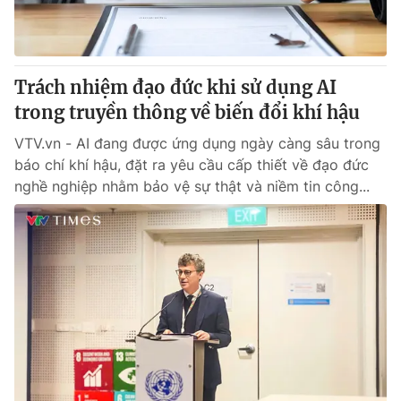
Trách nhiệm đạo đức khi sử dụng AI
trong truyền thông về biến đổi khí hậu
VTV.vn - AI đang được ứng dụng ngày càng sâu trong
báo chí khí hậu, đặt ra yêu cầu cấp thiết về đạo đức
nghề nghiệp nhằm bảo vệ sự thật và niềm tin công...