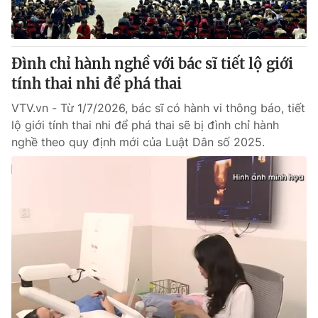
Đình chỉ hành nghề với bác sĩ tiết lộ giới
tính thai nhi để phá thai
VTV.vn - Từ 1/7/2026, bác sĩ có hành vi thông báo, tiết
lộ giới tính thai nhi để phá thai sẽ bị đình chỉ hành
nghề theo quy định mới của Luật Dân số 2025.