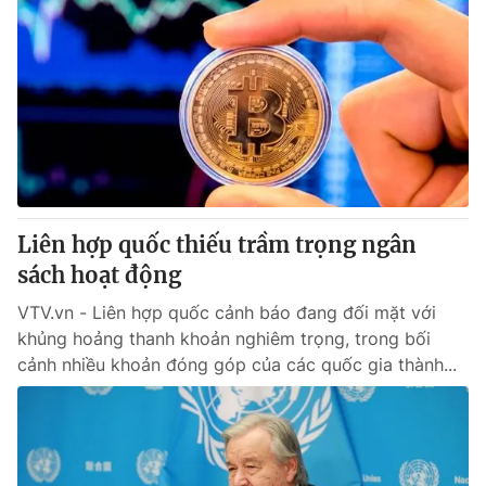
Liên hợp quốc thiếu trầm trọng ngân
sách hoạt động
VTV.vn - Liên hợp quốc cảnh báo đang đối mặt với
khủng hoảng thanh khoản nghiêm trọng, trong bối
cảnh nhiều khoản đóng góp của các quốc gia thành...