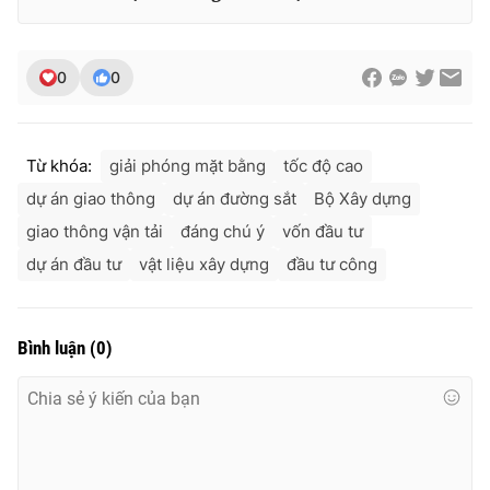
0
0
Từ khóa:
giải phóng mặt bằng
tốc độ cao
dự án giao thông
dự án đường sắt
Bộ Xây dựng
giao thông vận tải
đáng chú ý
vốn đầu tư
dự án đầu tư
vật liệu xây dựng
đầu tư công
Bình luận
(
0
)