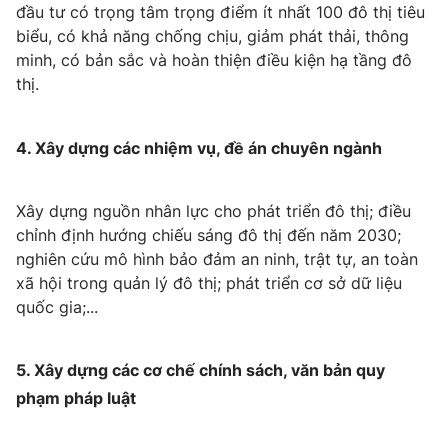
đầu tư có trọng tâm trọng điểm ít nhất 100 đô thị tiêu
biểu, có khả năng chống chịu, giảm phát thải, thông
minh, có bản sắc và hoàn thiện điều kiện hạ tầng đô
thị.
4. Xây dựng các nhiệm vụ, đề án chuyên ngành
Xây dựng nguồn nhân lực cho phát triển đô thị; điều
chỉnh định hướng chiếu sáng đô thị đến năm 2030;
nghiên cứu mô hình bảo đảm an ninh, trật tự, an toàn
xã hội trong quản lý đô thị; phát triển cơ sở dữ liệu
quốc gia;...
5. Xây dựng các cơ chế chính sách, văn bản quy
phạm pháp luật