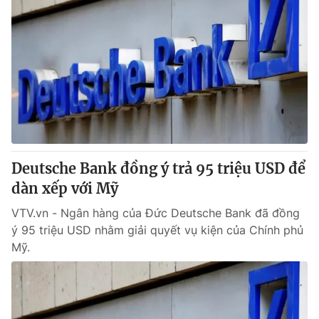
Deutsche Bank đồng ý trả 95 triệu USD để
dàn xếp với Mỹ
VTV.vn - Ngân hàng của Đức Deutsche Bank đã đồng
ý 95 triệu USD nhằm giải quyết vụ kiện của Chính phủ
Mỹ.