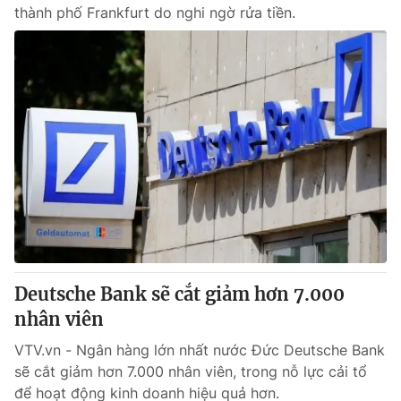
thành phố Frankfurt do nghi ngờ rửa tiền.
Deutsche Bank sẽ cắt giảm hơn 7.000
nhân viên
VTV.vn - Ngân hàng lớn nhất nước Đức Deutsche Bank
sẽ cắt giảm hơn 7.000 nhân viên, trong nỗ lực cải tổ
để hoạt động kinh doanh hiệu quả hơn.