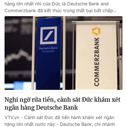
hàng lớn nhất nhì của Đức là Deutsche Bank and
Commerzbank đã kết thúc trong thất bại bất chấp...
Nghi ngờ rửa tiền, cảnh sát Đức khám xét
ngân hàng Deutsche Bank
VTV.vn - Cảnh sát Đức đã tiến hành khám xét ngân
hàng lớn nhất nước này - Deutsche Bank, chi nhánh