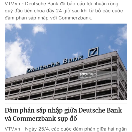
VTV.vn - Deutsche Bank đã báo cáo lợi nhuận ròng
quý đầu tiên chưa đầy 24 giờ sau khi từ bỏ các cuộc
đàm phán sáp nhập với Commerzbank.
Đàm phán sáp nhập giữa Deutsche Bank
và Commerzbank sụp đổ
VTV.vn - Ngày 25/4, các cuộc đàm phán giữa hai ngân