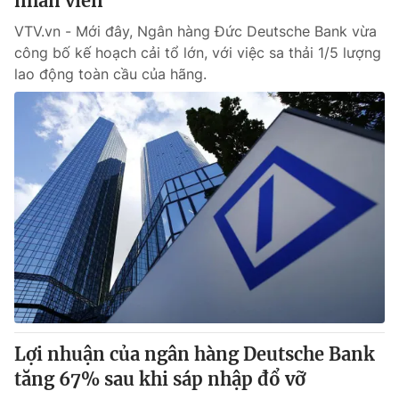
nhân viên
VTV.vn - Mới đây, Ngân hàng Đức Deutsche Bank vừa
công bố kế hoạch cải tổ lớn, với việc sa thải 1/5 lượng
lao động toàn cầu của hãng.
Lợi nhuận của ngân hàng Deutsche Bank
tăng 67% sau khi sáp nhập đổ vỡ