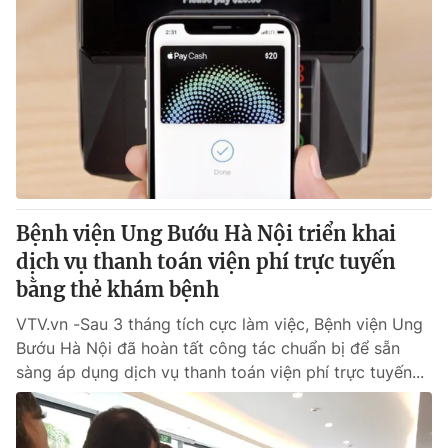
Bệnh viện Ung Bướu Hà Nội triển khai
dịch vụ thanh toán viện phí trực tuyến
bằng thẻ khám bệnh
VTV.vn -Sau 3 tháng tích cực làm việc, Bệnh viện Ung
Bướu Hà Nội đã hoàn tất công tác chuẩn bị để sẵn
sàng áp dụng dịch vụ thanh toán viện phí trực tuyến...