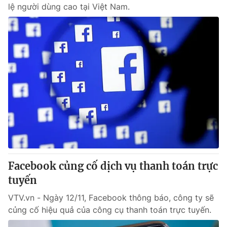
lệ người dùng cao tại Việt Nam.
Facebook củng cố dịch vụ thanh toán trực
tuyến
VTV.vn - Ngày 12/11, Facebook thông báo, công ty sẽ
củng cố hiệu quả của công cụ thanh toán trực tuyến.