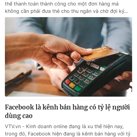
thể thanh toán thành công cho một đơn hàng mà
không cần phải đưa thẻ cho thu ngân và chờ đợi ký...
Facebook là kênh bán hàng có tỷ lệ người
dùng cao
VTV.vn - Kinh doanh online đang là xu thế hiện nay,
trong đó, Facebook hiện đang là kênh bán hàng với tỷ