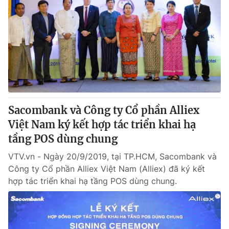
Sacombank và Công ty Cổ phần Alliex
Việt Nam ký kết hợp tác triển khai hạ
tầng POS dùng chung
VTV.vn - Ngày 20/9/2019, tại TP.HCM, Sacombank và
Công ty Cổ phần Alliex Việt Nam (Alliex) đã ký kết
hợp tác triển khai hạ tầng POS dùng chung.