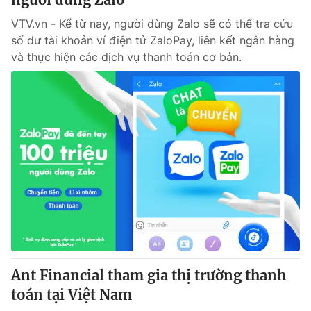
VTV.vn - Kể từ nay, người dùng Zalo sẽ có thể tra cứu
số dư tài khoản ví điện tử ZaloPay, liên kết ngân hàng
và thực hiện các dịch vụ thanh toán cơ bản.
Ant Financial tham gia thị trường thanh
toán tại Việt Nam