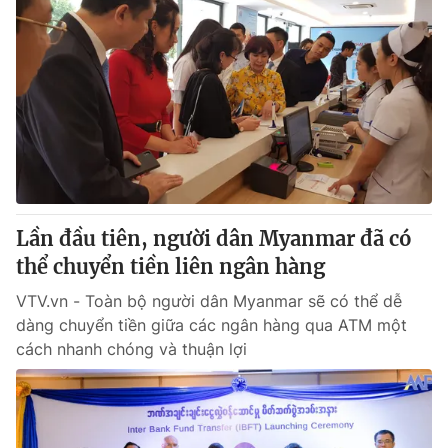
Lần đầu tiên, người dân Myanmar đã có
thể chuyển tiền liên ngân hàng
VTV.vn - Toàn bộ người dân Myanmar sẽ có thể dễ
dàng chuyển tiền giữa các ngân hàng qua ATM một
cách nhanh chóng và thuận lợi