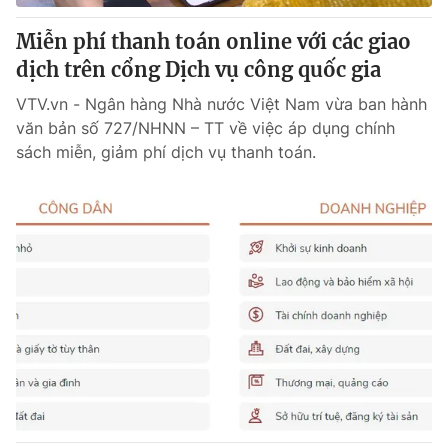
Miễn phí thanh toán online với các giao
dịch trên cổng Dịch vụ công quốc gia
VTV.vn - Ngân hàng Nhà nước Việt Nam vừa ban hành
văn bản số 727/NHNN – TT về việc áp dụng chính
sách miễn, giảm phí dịch vụ thanh toán.