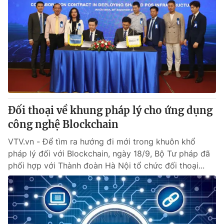
Đối thoại về khung pháp lý cho ứng dụng
công nghệ Blockchain
VTV.vn - Để tìm ra hướng đi mới trong khuôn khổ
pháp lý đối với Blockchain, ngày 18/9, Bộ Tư pháp đã
phối hợp với Thành đoàn Hà Nội tổ chức đối thoại...