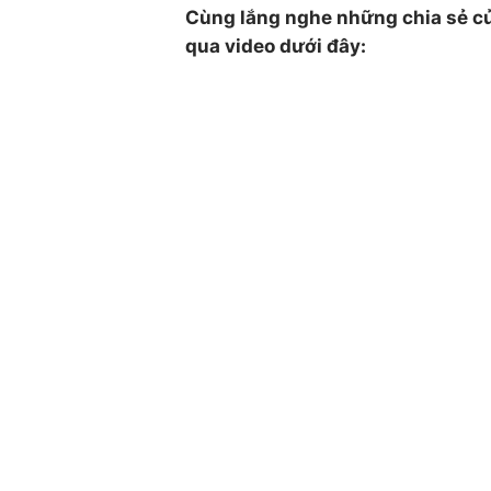
Cùng lắng nghe những chia sẻ c
qua video dưới đây: