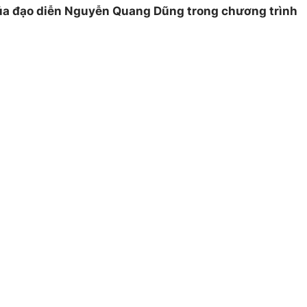
ủa đạo diễn Nguyễn Quang Dũng trong chương trình