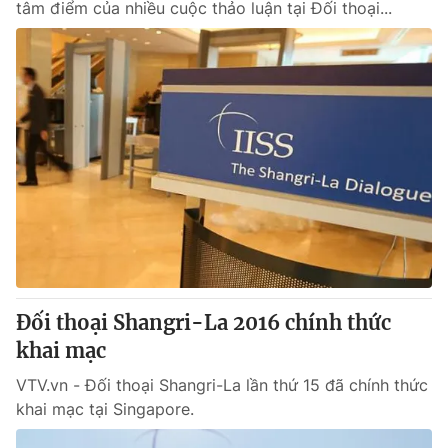
tâm điểm của nhiều cuộc thảo luận tại Đối thoại...
Đối thoại Shangri-La 2016 chính thức
khai mạc
VTV.vn - Đối thoại Shangri-La lần thứ 15 đã chính thức
khai mạc tại Singapore.