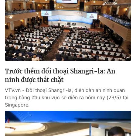
Trước thềm đối thoại Shangri-la: An
ninh được thắt chặt
VTV.vn - Đối thoại Shangri-la, diễn đàn an ninh quan
trọng hàng đầu khu vực sẽ diễn ra hôm nay (29/5) tại
Singapore.