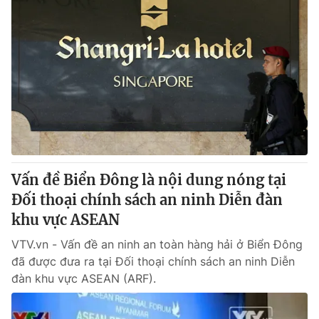
Vấn đề Biển Đông là nội dung nóng tại
Đối thoại chính sách an ninh Diễn đàn
khu vực ASEAN
VTV.vn - Vấn đề an ninh an toàn hàng hải ở Biển Đông
đã được đưa ra tại Đối thoại chính sách an ninh Diễn
đàn khu vực ASEAN (ARF).