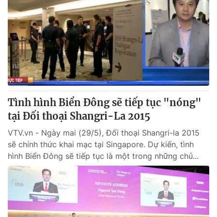
Tình hình Biển Đông sẽ tiếp tục "nóng"
tại Đối thoại Shangri-La 2015
VTV.vn - Ngày mai (29/5), Đối thoại Shangri-la 2015
sẽ chính thức khai mạc tại Singapore. Dự kiến, tình
hình Biển Đông sẽ tiếp tục là một trong những chủ...