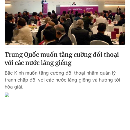
Trung Quốc muốn tăng cường đối thoại
với các nước láng giềng
Bắc Kinh muốn tăng cường đối thoại nhằm quản lý
tranh chấp đối với các nước láng giềng và hướng tới
hòa giải.