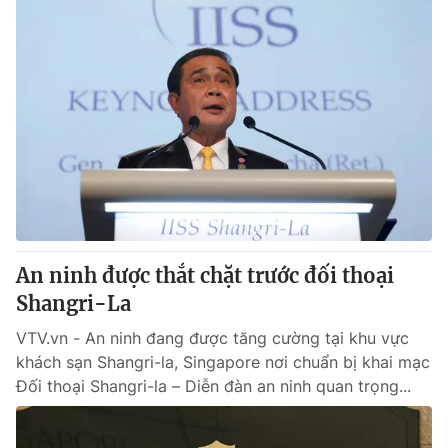
An ninh được thắt chặt trước đối thoại
Shangri-La
VTV.vn - An ninh đang được tăng cường tại khu vực
khách sạn Shangri-la, Singapore nơi chuẩn bị khai mạc
Đối thoại Shangri-la – Diễn đàn an ninh quan trọng...