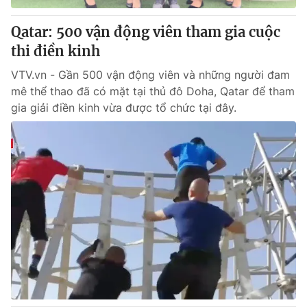
Qatar: 500 vận động viên tham gia cuộc
thi điền kinh
VTV.vn - Gần 500 vận động viên và những người đam
mê thể thao đã có mặt tại thủ đô Doha, Qatar để tham
gia giải điền kinh vừa được tổ chức tại đây.