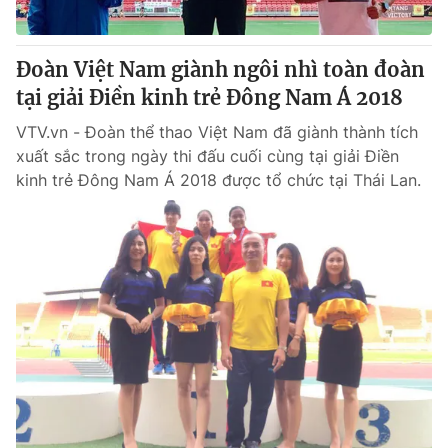
Đoàn Việt Nam giành ngôi nhì toàn đoàn
tại giải Điền kinh trẻ Đông Nam Á 2018
VTV.vn - Đoàn thể thao Việt Nam đã giành thành tích
xuất sắc trong ngày thi đấu cuối cùng tại giải Điền
kinh trẻ Đông Nam Á 2018 được tổ chức tại Thái Lan.