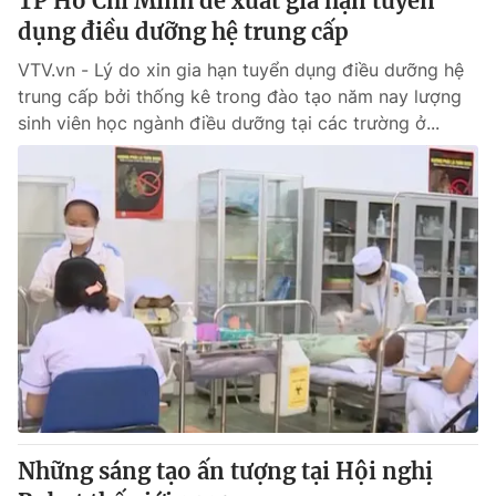
TP Hồ Chí Minh đề xuất gia hạn tuyển
dụng điều dưỡng hệ trung cấp
VTV.vn - Lý do xin gia hạn tuyển dụng điều dưỡng hệ
trung cấp bởi thống kê trong đào tạo năm nay lượng
sinh viên học ngành điều dưỡng tại các trường ở...
Những sáng tạo ấn tượng tại Hội nghị