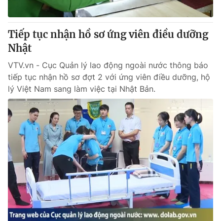
Tiếp tục nhận hồ sơ ứng viên điều dưỡng
Nhật
VTV.vn - Cục Quản lý lao động ngoài nước thông báo
tiếp tục nhận hồ sơ đợt 2 với ứng viên điều dưỡng, hộ
lý Việt Nam sang làm việc tại Nhật Bản.