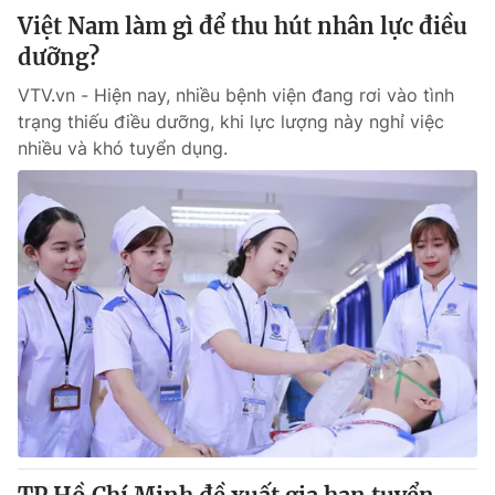
Việt Nam làm gì để thu hút nhân lực điều
dưỡng?
VTV.vn - Hiện nay, nhiều bệnh viện đang rơi vào tình
trạng thiếu điều dưỡng, khi lực lượng này nghỉ việc
nhiều và khó tuyển dụng.