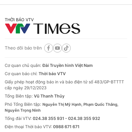
THỜI BÁO VTV
Theo dõi báo trên
Cơ quan chủ quản:
Đài Truyền hình Việt Nam
Cơ quan báo chí:
Thời báo VTV
Giấy phép hoạt động báo in và báo điện tử số 483/GP-BTTTT
cấp ngày 29/12/2023
Tổng Biên tập:
Vũ Thanh Thủy
Phó Tổng Biên tập:
Nguyễn Thị Mỹ Hạnh, Phạm Quốc Thắng,
Nguyễn Trọng Ninh
Tổng đài VTV:
024.38 355 931 - 024.38 355 932
Ðiện thoại Thời báo VTV:
0988 671 671