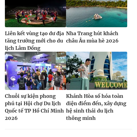
Liên kết vùng tạo dư địa
Nha Trang hút khách
tăng trưởng mới cho du
châu Âu mùa hè 2026
lịch Lâm Đồng
Chuỗi sự kiện phong
Khánh Hòa số hóa toàn
phú tại Hội chợ Du lịch
diện điểm đến, xây dựng
Quốc tế TP Hồ Chí Minh
hệ sinh thái du lịch
2026
thông minh