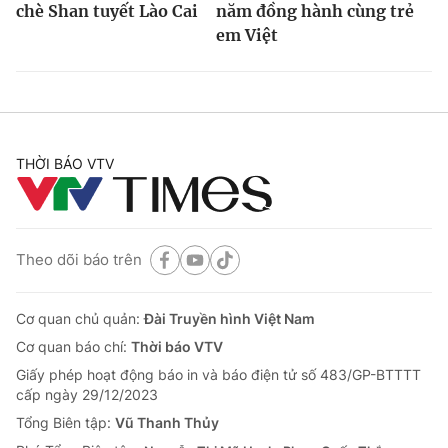
chè Shan tuyết Lào Cai
năm đồng hành cùng trẻ
em Việt
THỜI BÁO VTV
Theo dõi báo trên
Cơ quan chủ quản:
Đài Truyền hình Việt Nam
Cơ quan báo chí:
Thời báo VTV
Giấy phép hoạt động báo in và báo điện tử số 483/GP-BTTTT
cấp ngày 29/12/2023
Tổng Biên tập:
Vũ Thanh Thủy