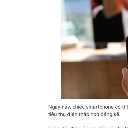
Ngày nay, chiếc smartphone có th
tiêu thụ điện thấp hơn đáng kể.