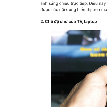
ánh sáng chiếu trực tiếp. Điều này
được các nội dung hiển thị trên mà
2. Chế độ chờ của TV, laptop