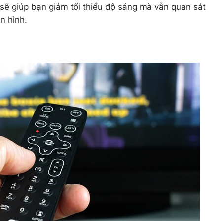
 sẽ giúp bạn giảm tối thiểu độ sáng mà vẫn quan sát
n hình.