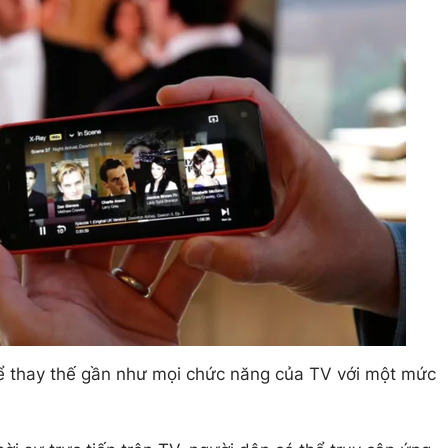
ể thay thế gần như mọi chức năng của TV với một mức