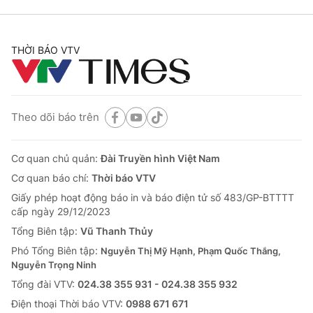
THỜI BÁO VTV
Theo dõi báo trên
Cơ quan chủ quản:
Đài Truyền hình Việt Nam
Cơ quan báo chí:
Thời báo VTV
Giấy phép hoạt động báo in và báo điện tử số 483/GP-BTTTT
cấp ngày 29/12/2023
Tổng Biên tập:
Vũ Thanh Thủy
Phó Tổng Biên tập:
Nguyễn Thị Mỹ Hạnh, Phạm Quốc Thắng,
Nguyễn Trọng Ninh
Tổng đài VTV:
024.38 355 931 - 024.38 355 932
Ðiện thoại Thời báo VTV:
0988 671 671