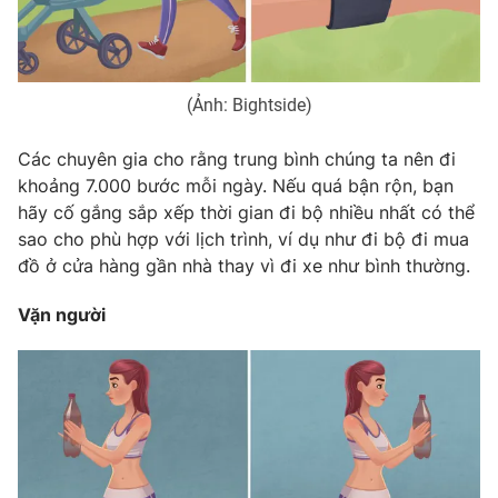
(Ảnh: Bightside)
Các chuyên gia cho rằng trung bình chúng ta nên đi
khoảng 7.000 bước mỗi ngày. Nếu quá bận rộn, bạn
hãy cố gắng sắp xếp thời gian đi bộ nhiều nhất có thể
sao cho phù hợp với lịch trình, ví dụ như đi bộ đi mua
đồ ở cửa hàng gần nhà thay vì đi xe như bình thường.
Vặn người