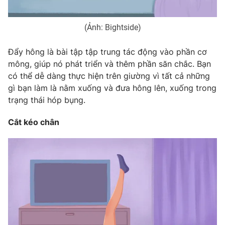
(Ảnh: Bightside)
Đẩy hông là bài tập tập trung tác động vào phần cơ
mông, giúp nó phát triển và thêm phần săn chắc. Bạn
có thể dễ dàng thực hiện trên giường vì tất cả những
gì bạn làm là nằm xuống và đưa hông lên, xuống trong
trạng thái hóp bụng.
Cắt kéo chân