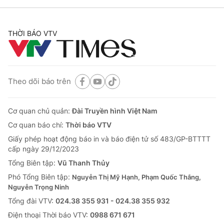
THỜI BÁO VTV
Theo dõi báo trên
Cơ quan chủ quản:
Đài Truyền hình Việt Nam
Cơ quan báo chí:
Thời báo VTV
Giấy phép hoạt động báo in và báo điện tử số 483/GP-BTTTT
cấp ngày 29/12/2023
Tổng Biên tập:
Vũ Thanh Thủy
Phó Tổng Biên tập:
Nguyễn Thị Mỹ Hạnh, Phạm Quốc Thắng,
Nguyễn Trọng Ninh
Tổng đài VTV:
024.38 355 931 - 024.38 355 932
Ðiện thoại Thời báo VTV:
0988 671 671