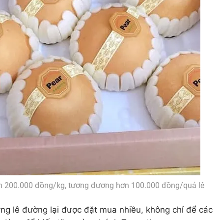
gần 200.000 đồng/kg, tương đương hơn 100.000 đồng/quả lê
ng lê đường lại được đặt mua nhiều, không chỉ để các