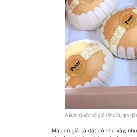
Lê Hàn Quốc có giá rất đắt, giá 
Mặc dù giá cả đắt đỏ như vậy, như