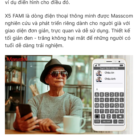
ví dụ điển hình cho điều đó.
X5 FAMI là dòng điện thoại thông minh được Masscom
nghiên cứu và phát triển riêng dành cho người già với
giao diện đơn giản, trực quan và dễ sử dụng. Thiết kế
tối giản đen - trắng không hại mắt để những người có
tuổi dễ dàng trải nghiệm.