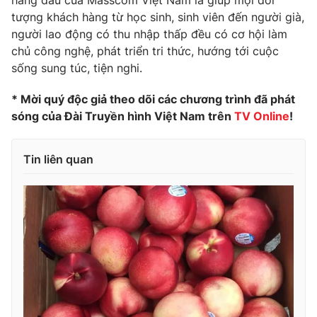
tượng khách hàng từ học sinh, sinh viên đến người già,
người lao động có thu nhập thấp đều có cơ hội làm
chủ công nghệ, phát triển tri thức, hướng tới cuộc
sống sung túc, tiện nghi.
* Mời quý độc giả theo dõi các chương trình đã phát
sóng của Đài Truyền hình Việt Nam trên
TV Online
!
Tin liên quan