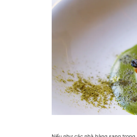
Nếu như các nhà hàng sang trọng 