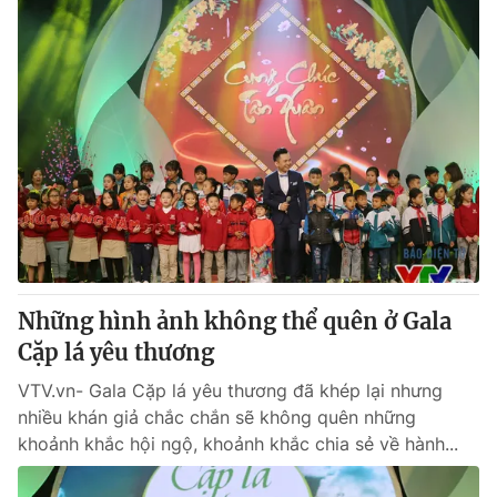
Những hình ảnh không thể quên ở Gala
Cặp lá yêu thương
VTV.vn- Gala Cặp lá yêu thương đã khép lại nhưng
nhiều khán giả chắc chắn sẽ không quên những
khoảnh khắc hội ngộ, khoảnh khắc chia sẻ về hành...