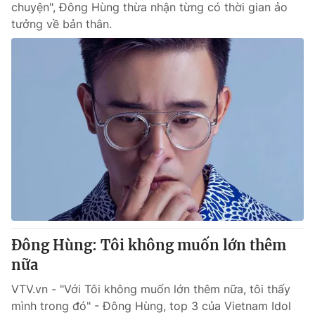
chuyện", Đông Hùng thừa nhận từng có thời gian ảo
tưởng về bản thân.
Đông Hùng: Tôi không muốn lớn thêm
nữa
VTV.vn - "Với Tôi không muốn lớn thêm nữa, tôi thấy
mình trong đó" - Đông Hùng, top 3 của Vietnam Idol