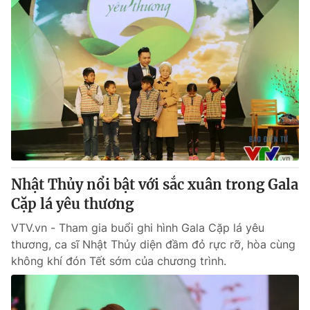
Nhật Thủy nổi bật với sắc xuân trong Gala
Cặp lá yêu thương
VTV.vn - Tham gia buổi ghi hình Gala Cặp lá yêu
thương, ca sĩ Nhật Thủy diện đầm đỏ rực rỡ, hòa cùng
không khí đón Tết sớm của chương trình.