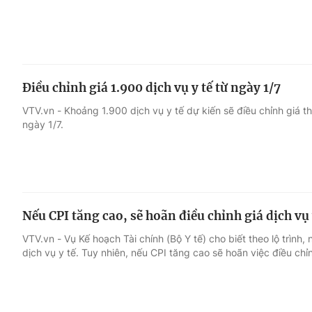
Điều chỉnh giá 1.900 dịch vụ y tế từ ngày 1/7
VTV.vn - Khoảng 1.900 dịch vụ y tế dự kiến sẽ điều chỉnh giá 
ngày 1/7.
Nếu CPI tăng cao, sẽ hoãn điều chỉnh giá dịch vụ
VTV.vn - Vụ Kế hoạch Tài chính (Bộ Y tế) cho biết theo lộ trình
dịch vụ y tế. Tuy nhiên, nếu CPI tăng cao sẽ hoãn việc điều chỉ