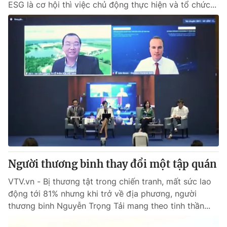
ESG là cơ hội thì việc chủ động thực hiện và tổ chức...
Người thương binh thay đổi một tập quán
VTV.vn - Bị thương tật trong chiến tranh, mất sức lao
động tới 81% nhưng khi trở về địa phương, người
thương binh Nguyễn Trọng Tải mang theo tinh thần...