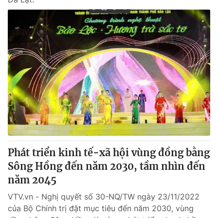
Phát triển kinh tế-xã hội vùng đồng bằng
Sông Hồng đến năm 2030, tầm nhìn đến
năm 2045
VTV.vn - Nghị quyết số 30-NQ/TW ngày 23/11/2022
của Bộ Chính trị đặt mục tiêu đến năm 2030, vùng