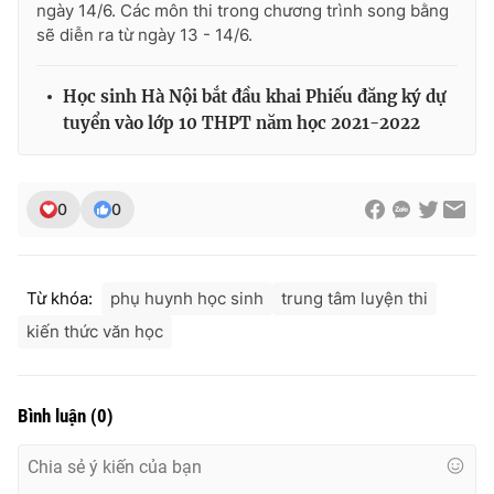
ngày 14/6. Các môn thi trong chương trình song bằng
sẽ diễn ra từ ngày 13 - 14/6.
Học sinh Hà Nội bắt đầu khai Phiếu đăng ký dự
tuyển vào lớp 10 THPT năm học 2021-2022
0
0
Từ khóa:
phụ huynh học sinh
trung tâm luyện thi
kiến thức văn học
Bình luận
(
0
)