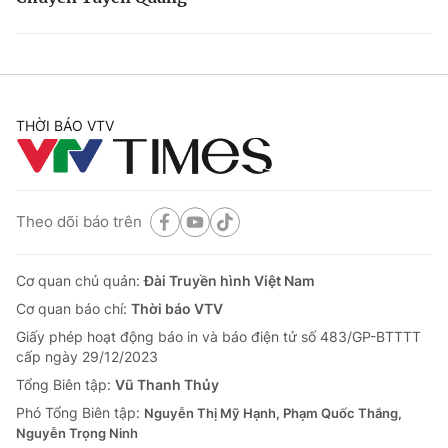
THỜI BÁO VTV
Theo dõi báo trên
Cơ quan chủ quản:
Đài Truyền hình Việt Nam
Cơ quan báo chí:
Thời báo VTV
Giấy phép hoạt động báo in và báo điện tử số 483/GP-BTTTT
cấp ngày 29/12/2023
Tổng Biên tập:
Vũ Thanh Thủy
Phó Tổng Biên tập:
Nguyễn Thị Mỹ Hạnh, Phạm Quốc Thắng,
Nguyễn Trọng Ninh