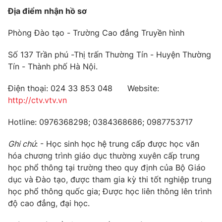
Địa điểm nhận hồ sơ
Phòng Đào tạo - Trường Cao đẳng Truyền hình
Số 137 Trần phú -Thị trấn Thường Tín - Huyện Thường
Tín - Thành phố Hà Nội.
Điện thoại: 024 33 853 048 Website:
http://ctv.vtv.vn
Hotline: 0976368298; 0384368686; 0987753717
Ghi chú
: - Học sinh học hệ trung cấp được học văn
hóa chương trình giáo dục thường xuyên cấp trung
học phổ thông tại trường theo quy định của Bộ Giáo
dục và Đào tạo, được tham gia kỳ thi tốt nghiệp trung
học phổ thông quốc gia; Được học liên thông lên trình
độ cao đẳng, đại học.