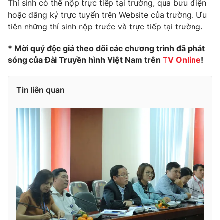
Thí sinh có thể nộp trực tiếp tại trường, qua bưu điện
hoặc đăng ký trực tuyến trên Website của trường. Ưu
tiên những thí sinh nộp trước và trực tiếp tại trường.
* Mời quý độc giả theo dõi các chương trình đã phát
sóng của Đài Truyền hình Việt Nam trên
TV Online
!
Tin liên quan