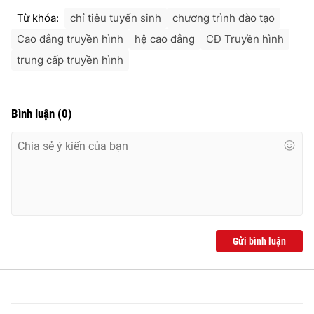
Từ khóa:
chỉ tiêu tuyển sinh
chương trình đào tạo
Cao đẳng truyền hình
hệ cao đẳng
CĐ Truyền hình
trung cấp truyền hình
Bình luận
(
0
)
Gửi bình luận