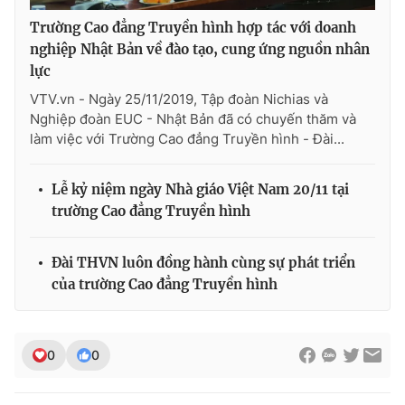
Trường Cao đẳng Truyền hình hợp tác với doanh
nghiệp Nhật Bản về đào tạo, cung ứng nguồn nhân
lực
VTV.vn - Ngày 25/11/2019, Tập đoàn Nichias và
Nghiệp đoàn EUC - Nhật Bản đã có chuyến thăm và
làm việc với Trường Cao đẳng Truyền hình - Đài...
Lễ kỷ niệm ngày Nhà giáo Việt Nam 20/11 tại
trường Cao đẳng Truyền hình
Đài THVN luôn đồng hành cùng sự phát triển
của trường Cao đẳng Truyền hình
0
0