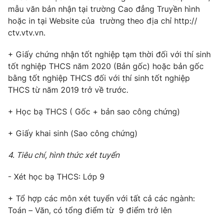
mẫu văn bản nhận tại trường Cao đẳng Truyền hình
hoặc in tại Website của trường theo địa chỉ http://
ctv.vtv.vn.
+ Giấy chứng nhận tốt nghiệp tạm thời đối với thí sinh
tốt nghiệp THCS năm 2020 (Bản gốc) hoặc bản gốc
bằng tốt nghiệp THCS đối với thí sinh tốt nghiệp
THCS từ năm 2019 trở về trước.
+ Học bạ THCS ( Gốc + bản sao công chứng)
+ Giấy khai sinh (Sao công chứng)
4. Tiêu chí, hình thức xét tuyển
- Xét học bạ THCS: Lớp 9
+ Tổ hợp các môn xét tuyển với tất cả các ngành:
Toán – Văn, có tổng điểm từ 9 điểm trở lên