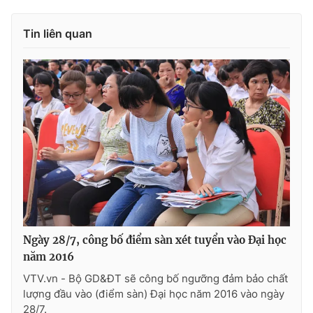
Tin liên quan
Ngày 28/7, công bố điểm sàn xét tuyển vào Đại học
năm 2016
VTV.vn - Bộ GD&ĐT sẽ công bố ngưỡng đảm bảo chất
lượng đầu vào (điểm sàn) Đại học năm 2016 vào ngày
28/7.