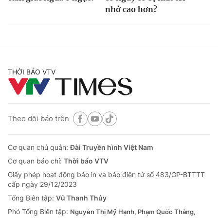
nhớ cao hơn?
THỜI BÁO VTV
Theo dõi báo trên
Cơ quan chủ quản:
Đài Truyền hình Việt Nam
Cơ quan báo chí:
Thời báo VTV
Giấy phép hoạt động báo in và báo điện tử số 483/GP-BTTTT
cấp ngày 29/12/2023
Tổng Biên tập:
Vũ Thanh Thủy
Phó Tổng Biên tập:
Nguyễn Thị Mỹ Hạnh, Phạm Quốc Thắng,