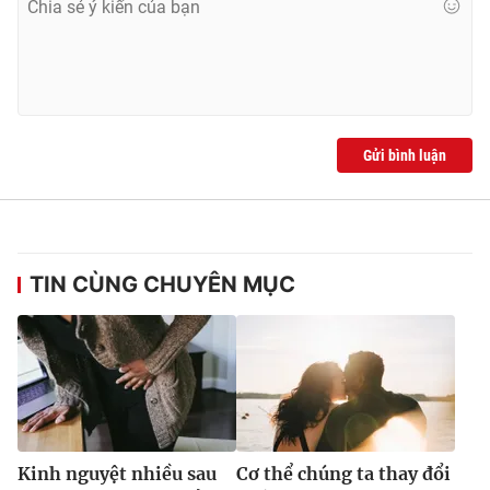
Gửi bình luận
TIN CÙNG CHUYÊN MỤC
Kinh nguyệt nhiều sau
Cơ thể chúng ta thay đổi