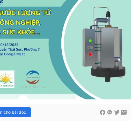
im cho bài đọc