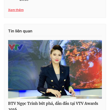
Xem thêm
Tin liên quan
BTV Ngọc Trinh bứt phá, dẫn đầu tại VTV Awards
2016