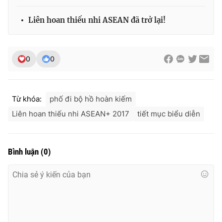
Liên hoan thiếu nhi ASEAN đã trở lại!
0
0
Từ khóa:
phố đi bộ hồ hoàn kiếm
Liên hoan thiếu nhi ASEAN+ 2017
tiết mục biểu diễn
Bình luận
(
0
)