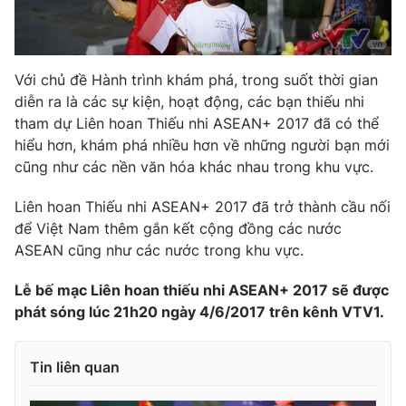
Với chủ đề Hành trình khám phá, trong suốt thời gian
diễn ra là các sự kiện, hoạt động, các bạn thiếu nhi
tham dự Liên hoan Thiếu nhi ASEAN+ 2017 đã có thể
hiểu hơn, khám phá nhiều hơn về những người bạn mới
cũng như các nền văn hóa khác nhau trong khu vực.
Liên hoan Thiếu nhi ASEAN+ 2017 đã trở thành cầu nối
để Việt Nam thêm gắn kết cộng đồng các nước
ASEAN cũng như các nước trong khu vực.
Lễ bế mạc Liên hoan thiếu nhi ASEAN+ 2017 sẽ được
phát sóng lúc 21h20 ngày 4/6/2017 trên kênh VTV1.
Tin liên quan