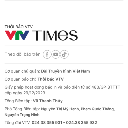
THỜI BÁO VTV
Theo dõi báo trên
Cơ quan chủ quản:
Đài Truyền hình Việt Nam
Cơ quan báo chí:
Thời báo VTV
Giấy phép hoạt động báo in và báo điện tử số 483/GP-BTTTT
cấp ngày 29/12/2023
Tổng Biên tập:
Vũ Thanh Thủy
Phó Tổng Biên tập:
Nguyễn Thị Mỹ Hạnh, Phạm Quốc Thắng,
Nguyễn Trọng Ninh
Tổng đài VTV:
024.38 355 931 - 024.38 355 932