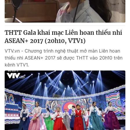
THTT Gala khai mạc Liên hoan thiếu nhi
ASEAN+ 2017 (20h10, VTV1)
VTV.vn - Chương trình nghệ thuật mở màn Liên hoan
thiếu nhi ASEAN+ 2017 sẽ được THTT vào 20h10 trên
kênh VTV1.