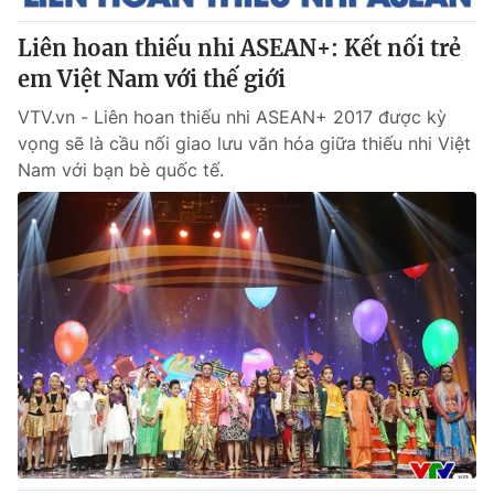
Liên hoan thiếu nhi ASEAN+: Kết nối trẻ
em Việt Nam với thế giới
VTV.vn - Liên hoan thiếu nhi ASEAN+ 2017 được kỳ
vọng sẽ là cầu nối giao lưu văn hóa giữa thiếu nhi Việt
Nam với bạn bè quốc tế.