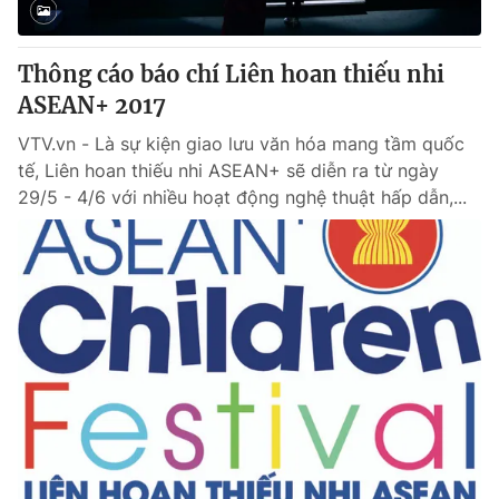
Thông cáo báo chí Liên hoan thiếu nhi
ASEAN+ 2017
VTV.vn - Là sự kiện giao lưu văn hóa mang tầm quốc
tế, Liên hoan thiếu nhi ASEAN+ sẽ diễn ra từ ngày
29/5 - 4/6 với nhiều hoạt động nghệ thuật hấp dẫn,...