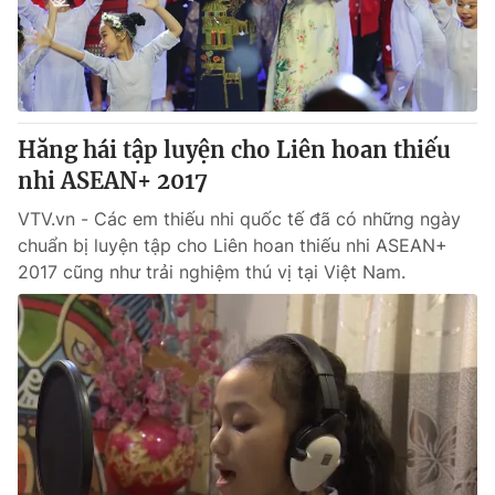
Hăng hái tập luyện cho Liên hoan thiếu
nhi ASEAN+ 2017
VTV.vn - Các em thiếu nhi quốc tế đã có những ngày
chuẩn bị luyện tập cho Liên hoan thiếu nhi ASEAN+
2017 cũng như trải nghiệm thú vị tại Việt Nam.