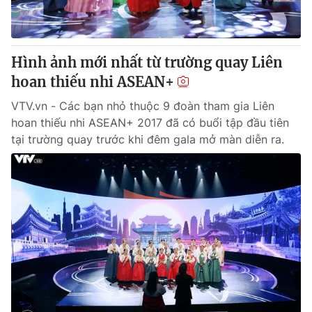
Hình ảnh mới nhất từ trường quay Liên
hoan thiếu nhi ASEAN+
VTV.vn - Các bạn nhỏ thuộc 9 đoàn tham gia Liên
hoan thiếu nhi ASEAN+ 2017 đã có buổi tập đầu tiên
tại trường quay trước khi đêm gala mở màn diễn ra.