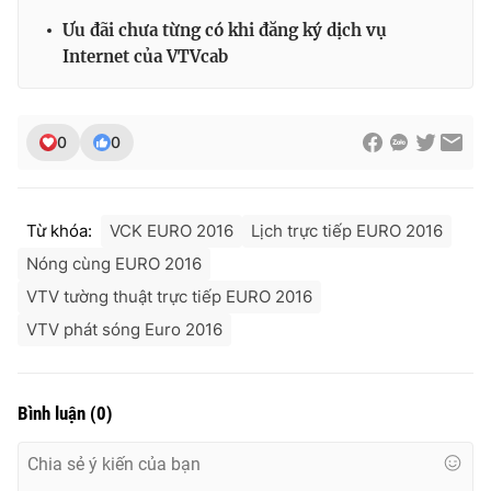
Ưu đãi chưa từng có khi đăng ký dịch vụ
Internet của VTVcab
0
0
Từ khóa:
VCK EURO 2016
Lịch trực tiếp EURO 2016
Nóng cùng EURO 2016
VTV tường thuật trực tiếp EURO 2016
VTV phát sóng Euro 2016
Bình luận
(
0
)