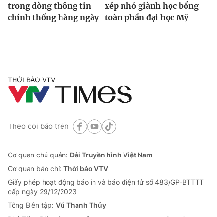
trong dòng thông tin
xép nhỏ giành học bổng
chính thống hàng ngày
toàn phần đại học Mỹ
THỜI BÁO VTV
Theo dõi báo trên
Cơ quan chủ quản:
Đài Truyền hình Việt Nam
Cơ quan báo chí:
Thời báo VTV
Giấy phép hoạt động báo in và báo điện tử số 483/GP-BTTTT
cấp ngày 29/12/2023
Tổng Biên tập:
Vũ Thanh Thủy