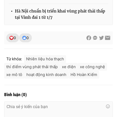
Hà Nội chuẩn bị triển khai vùng phát thải thấp
tại Vành đai 1 từ 1/7
0
0
Từ khóa:
Nhiên liệu hóa thạch
thí điểm vùng phát thải thấp
xe điện
xe công nghệ
xe mô tô
hoạt động kinh doanh
Hồ Hoàn Kiếm
Bình luận
(
0
)