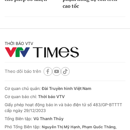
cao tốc
THỜI BÁO VTV
Theo dõi báo trên
Cơ quan chủ quản:
Đài Truyền hình Việt Nam
Cơ quan báo chí:
Thời báo VTV
Giấy phép hoạt động báo in và báo điện tử số 483/GP-BTTTT
cấp ngày 29/12/2023
Tổng Biên tập:
Vũ Thanh Thủy
Phó Tổng Biên tập:
Nguyễn Thị Mỹ Hạnh, Phạm Quốc Thắng,