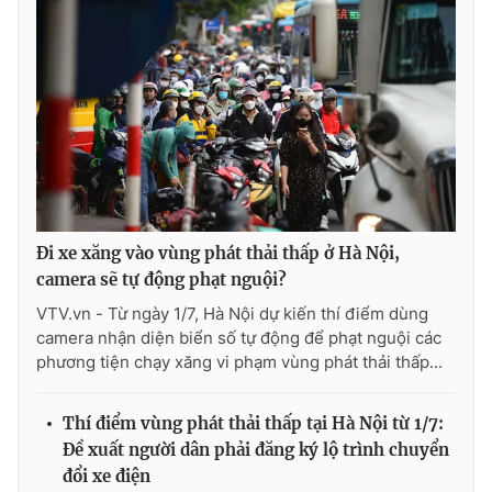
Đi xe xăng vào vùng phát thải thấp ở Hà Nội,
camera sẽ tự động phạt nguội?
VTV.vn - Từ ngày 1/7, Hà Nội dự kiến thí điểm dùng
camera nhận diện biển số tự động để phạt nguội các
phương tiện chạy xăng vi phạm vùng phát thải thấp...
Thí điểm vùng phát thải thấp tại Hà Nội từ 1/7:
Đề xuất người dân phải đăng ký lộ trình chuyển
đổi xe điện