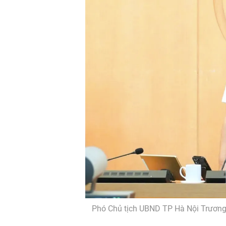
Phó Chủ tịch UBND TP Hà Nội Trương 