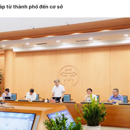
háp từ thành phố đến cơ sở