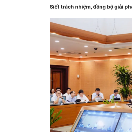
Siết trách nhiệm, đồng bộ giải p