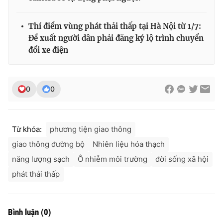
Thí điểm vùng phát thải thấp tại Hà Nội từ 1/7:
Đề xuất người dân phải đăng ký lộ trình chuyển
đổi xe điện
0
0
Từ khóa:
phương tiện giao thông
giao thông đường bộ
Nhiên liệu hóa thạch
năng lượng sạch
Ô nhiễm môi trường
đời sống xã hội
phát thải thấp
Bình luận
(
0
)