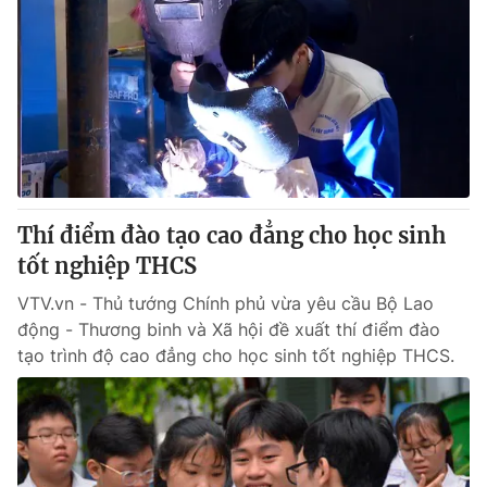
Thí điểm đào tạo cao đẳng cho học sinh
tốt nghiệp THCS
VTV.vn - Thủ tướng Chính phủ vừa yêu cầu Bộ Lao
động - Thương binh và Xã hội đề xuất thí điểm đào
tạo trình độ cao đẳng cho học sinh tốt nghiệp THCS.