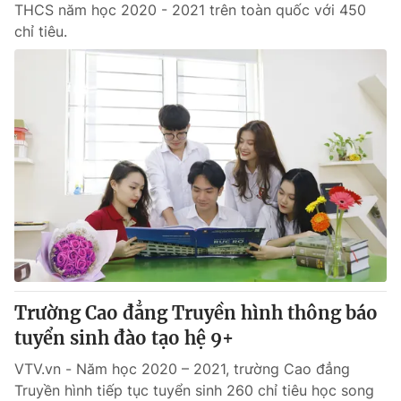
THCS năm học 2020 - 2021 trên toàn quốc với 450
chỉ tiêu.
Trường Cao đẳng Truyền hình thông báo
tuyển sinh đào tạo hệ 9+
VTV.vn - Năm học 2020 – 2021, trường Cao đẳng
Truyền hình tiếp tục tuyển sinh 260 chỉ tiêu học song