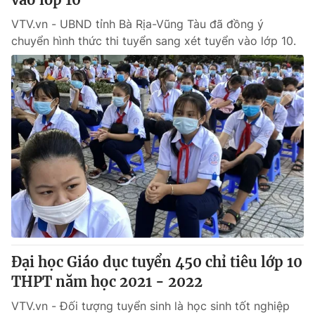
VTV.vn - UBND tỉnh Bà Rịa-Vũng Tàu đã đồng ý
chuyển hình thức thi tuyển sang xét tuyển vào lớp 10.
Đại học Giáo dục tuyển 450 chỉ tiêu lớp 10
THPT năm học 2021 - 2022
VTV.vn - Đối tượng tuyển sinh là học sinh tốt nghiệp