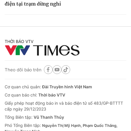
điện tại trạm dừng nghỉ
THỜI BÁO VTV
Theo dõi báo trên
Cơ quan chủ quản:
Đài Truyền hình Việt Nam
Cơ quan báo chí:
Thời báo VTV
Giấy phép hoạt động báo in và báo điện tử số 483/GP-BTTTT
cấp ngày 29/12/2023
Tổng Biên tập:
Vũ Thanh Thủy
Phó Tổng Biên tập:
Nguyễn Thị Mỹ Hạnh, Phạm Quốc Thắng,