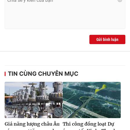
Gửi bình luận
TIN CÙNG CHUYÊN MỤC
Giá năng lượng châu Âu
Thi công đồng loạt Dự