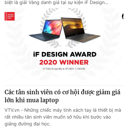
biệt là giải Vàng danh giá tại sự kiện iF Design...
Các tân sinh viên có cơ hội được giảm giá
lớn khi mua laptop
VTV.vn - Những chiếc máy tính xách tay là thiết bị mà
rất nhiều tân sinh viên muốn sở hữu khi bước vào
giảng đường đại học.