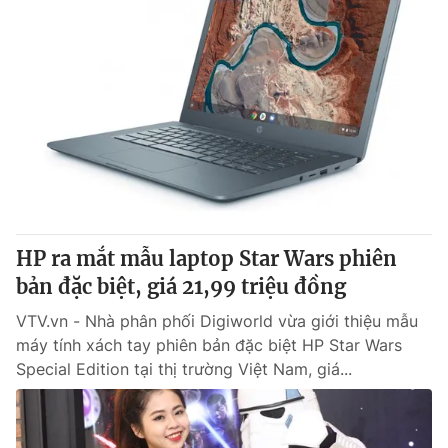
HP ra mắt mẫu laptop Star Wars phiên
bản đặc biệt, giá 21,99 triệu đồng
VTV.vn - Nhà phân phối Digiworld vừa giới thiệu mẫu
máy tính xách tay phiên bản đặc biệt HP Star Wars
Special Edition tại thị trường Việt Nam, giá...