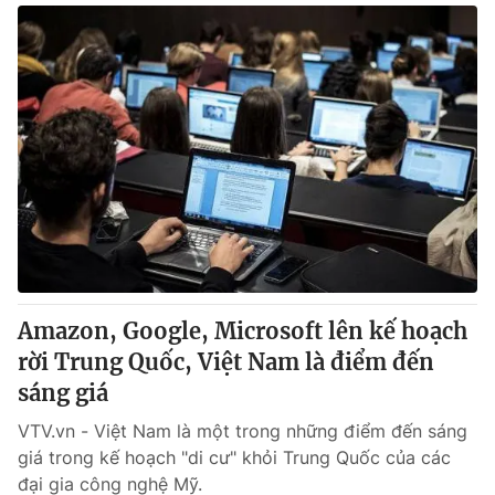
Amazon, Google, Microsoft lên kế hoạch
rời Trung Quốc, Việt Nam là điểm đến
sáng giá
VTV.vn - Việt Nam là một trong những điểm đến sáng
giá trong kế hoạch "di cư" khỏi Trung Quốc của các
đại gia công nghệ Mỹ.