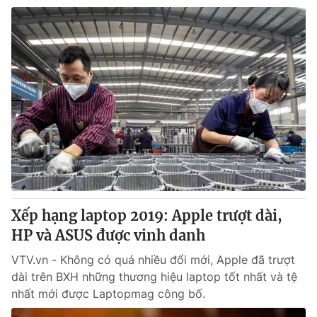
Xếp hạng laptop 2019: Apple trượt dài,
HP và ASUS được vinh danh
VTV.vn - Không có quá nhiều đổi mới, Apple đã trượt
dài trên BXH những thương hiệu laptop tốt nhất và tệ
nhất mới được Laptopmag công bố.