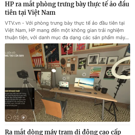
HP ra mắt phòng trưng bày thực tế ảo đầu
tiên tại Việt Nam
VTV.vn - Với phòng trưng bày thực tế ảo đầu tiên tại
Việt Nam, HP mang đến một không gian trải nghiệm
thuận tiện, với danh mục đa dạng các sản phẩm máy...
Ra mắt dòng máy trạm di động cao cấp