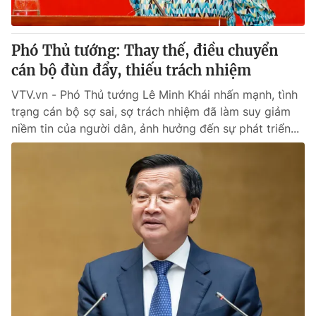
Phó Thủ tướng: Thay thế, điều chuyển
cán bộ đùn đẩy, thiếu trách nhiệm
VTV.vn - Phó Thủ tướng Lê Minh Khái nhấn mạnh, tình
trạng cán bộ sợ sai, sợ trách nhiệm đã làm suy giảm
niềm tin của người dân, ảnh hưởng đến sự phát triển...