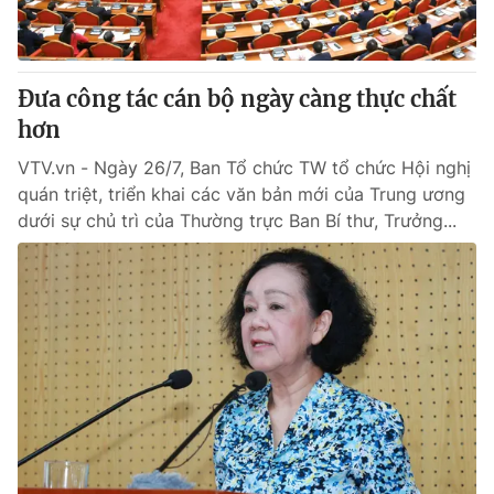
Đưa công tác cán bộ ngày càng thực chất
hơn
VTV.vn - Ngày 26/7, Ban Tổ chức TW tổ chức Hội nghị
quán triệt, triển khai các văn bản mới của Trung ương
dưới sự chủ trì của Thường trực Ban Bí thư, Trưởng...