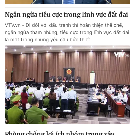
Ngăn ngừa tiêu cực trong lĩnh vực đất đai
VTV.vn - Đi đôi với đấu tranh thì hoàn thiện thể chế,
ngăn ngừa tham nhũng, tiêu cực trong lĩnh vực đất đai
là một trong những yêu cầu bức thiết.
Phòng chống lợi ích nhóm trong xây