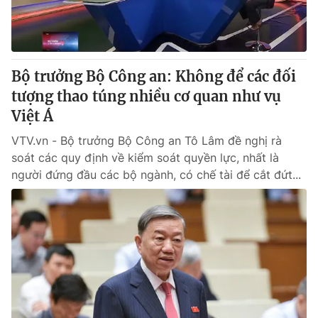
Bộ trưởng Bộ Công an: Không để các đối
tượng thao túng nhiều cơ quan như vụ
Việt Á
VTV.vn - Bộ trưởng Bộ Công an Tô Lâm đề nghị rà
soát các quy định về kiểm soát quyền lực, nhất là
người đứng đầu các bộ ngành, có chế tài để cắt đứt...