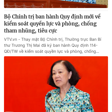
Bộ Chính trị ban hành Quy định mới về
kiểm soát quyền lực và phòng, chống
tham nhũng, tiêu cực
VTV.vn - Thay mặt Bộ Chính trị, Thường trực Ban Bí
thư Trương Thị Mai đã ký ban hành Quy định 114-
QĐ/TW về kiểm soát quyền lực và phòng, chống...