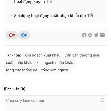
hoạt động xuyên Tết
Sôi động hoạt động xuất nhập khẩu dịp Tết
0
0
Từ khóa:
kim ngạch xuất khẩu
Cán cân thương mại
xuất nhập khẩu
kim ngạch nhập khẩu
tổng cục thống kê
tổng kim ngạch
Bình luận
(
0
)