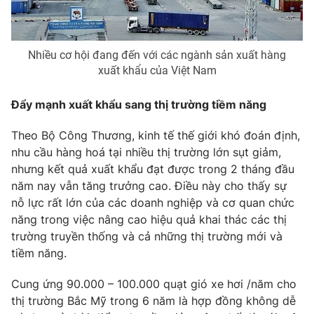
Nhiều cơ hội đang đến với các ngành sản xuất hàng
xuất khẩu của Việt Nam
Đẩy mạnh xuất khẩu sang thị trường tiềm năng
Theo Bộ Công Thương, kinh tế thế giới khó đoán định,
nhu cầu hàng hoá tại nhiều thị trường lớn sụt giảm,
nhưng kết quả xuất khẩu đạt được trong 2 tháng đầu
năm nay vẫn tăng trưởng cao. Điều này cho thấy sự
nỗ lực rất lớn của các doanh nghiệp và cơ quan chức
năng trong việc nâng cao hiệu quả khai thác các thị
trường truyền thống và cả những thị trường mới và
tiềm năng.
Cung ứng 90.000 – 100.000 quạt gió xe hơi /năm cho
thị trường Bắc Mỹ trong 6 năm là hợp đồng không dễ