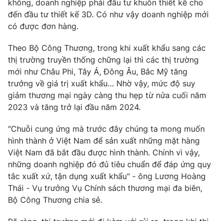
không, doanh nghiệp phải đầu tư khuôn thiết kế cho
đến đầu tư thiết kế 3D. Có như vậy doanh nghiệp mới
có được đơn hàng.
Theo Bộ Công Thương, trong khi xuất khẩu sang các
thị trường truyền thống chững lại thì các thị trường
mới như Châu Phi, Tây Á, Đông Âu, Bắc Mỹ tăng
trưởng về giá trị xuất khẩu… Nhờ vậy, mức độ suy
giảm thương mại ngày càng thu hẹp từ nửa cuối năm
2023 và tăng trở lại đầu năm 2024.
"Chuỗi cung ứng mà trước đây chúng ta mong muốn
hình thành ở Việt Nam để sản xuất những mặt hàng
Việt Nam đã bắt đầu được hình thành. Chính vì vậy,
những doanh nghiệp đó đủ tiêu chuẩn để đáp ứng quy
tắc xuất xứ, tận dụng xuất khẩu" - ông Lương Hoàng
Thái - Vụ trưởng Vụ Chính sách thương mại đa biên,
Bộ Công Thương chia sẻ.