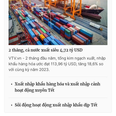
2 tháng, cả nước xuất siêu 4,72 tỷ USD
VTV.vn - 2 tháng đầu năm, tổng kim ngạch xuất, nhập
khẩu hàng hóa ước đạt 113,96 tỷ USD, tăng 18,6% so
với cùng kỳ năm 2023.
Xuất nhập khẩu hàng hóa và xuất nhập cảnh
hoạt động xuyên Tết
Sôi động hoạt động xuất nhập khẩu dịp Tết