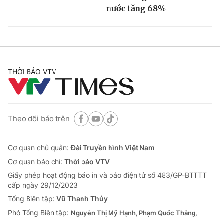
nước tăng 68%
THỜI BÁO VTV
Theo dõi báo trên
Cơ quan chủ quản:
Đài Truyền hình Việt Nam
Cơ quan báo chí:
Thời báo VTV
Giấy phép hoạt động báo in và báo điện tử số 483/GP-BTTTT
cấp ngày 29/12/2023
Tổng Biên tập:
Vũ Thanh Thủy
Phó Tổng Biên tập:
Nguyễn Thị Mỹ Hạnh, Phạm Quốc Thắng,