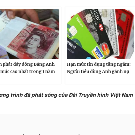
 phát đẩy đồng Bảng Anh
Hạn mức tín dụng tăng ngầm:
 mức cao nhất trong 1 năm
Người tiêu dùng Anh gánh nợ
a
ơng trình đã phát sóng của Đài Truyền hình Việt Nam