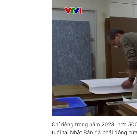
Chỉ riêng trong năm 2023, hơn 500
tuổi tại Nhật Bản đã phải đóng cử