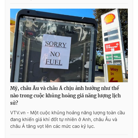
Mỹ, châu Âu và châu Á chịu ảnh hưởng như thế
nào trong cuộc khủng hoảng giá năng lượng lịch
sử?
VTV.vn - Một cuộc khủng hoảng năng lượng toàn cầu
đang khiến giá khí đốt tự nhiên ở Anh, châu Âu và
châu Á tăng vọt lên các mức cao kỷ lục.