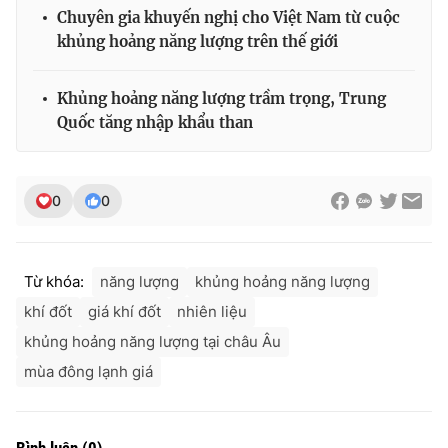
Chuyên gia khuyến nghị cho Việt Nam từ cuộc
khủng hoảng năng lượng trên thế giới
Khủng hoảng năng lượng trầm trọng, Trung
Quốc tăng nhập khẩu than
0
0
Từ khóa:
năng lượng
khủng hoảng năng lượng
khí đốt
giá khí đốt
nhiên liệu
khủng hoảng năng lượng tại châu Âu
mùa đông lạnh giá