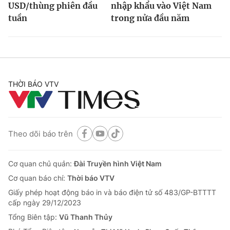
USD/thùng phiên đầu
nhập khẩu vào Việt Nam
tuần
trong nửa đầu năm
THỜI BÁO VTV
Theo dõi báo trên
Cơ quan chủ quản:
Đài Truyền hình Việt Nam
Cơ quan báo chí:
Thời báo VTV
Giấy phép hoạt động báo in và báo điện tử số 483/GP-BTTTT
cấp ngày 29/12/2023
Tổng Biên tập:
Vũ Thanh Thủy