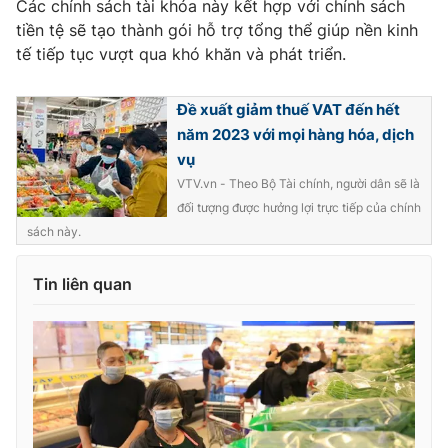
Các chính sách tài khóa này kết hợp với chính sách
tiền tệ sẽ tạo thành gói hỗ trợ tổng thể giúp nền kinh
tế tiếp tục vượt qua khó khăn và phát triển.
Đề xuất giảm thuế VAT đến hết
năm 2023 với mọi hàng hóa, dịch
vụ
VTV.vn - Theo Bộ Tài chính, người dân sẽ là
đối tượng được hưởng lợi trực tiếp của chính
sách này.
Tin liên quan