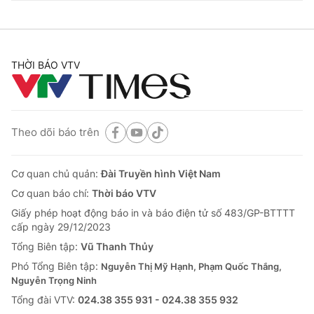
THỜI BÁO VTV
Theo dõi báo trên
Cơ quan chủ quản:
Đài Truyền hình Việt Nam
Cơ quan báo chí:
Thời báo VTV
Giấy phép hoạt động báo in và báo điện tử số 483/GP-BTTTT
cấp ngày 29/12/2023
Tổng Biên tập:
Vũ Thanh Thủy
Phó Tổng Biên tập:
Nguyễn Thị Mỹ Hạnh, Phạm Quốc Thắng,
Nguyễn Trọng Ninh
Tổng đài VTV:
024.38 355 931 - 024.38 355 932