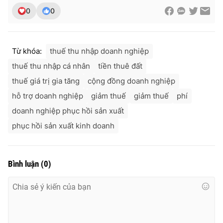
0
0
Từ khóa:
thuế thu nhập doanh nghiệp
thuế thu nhập cá nhân
tiền thuê đất
thuế giá trị gia tăng
cộng đồng doanh nghiệp
hỗ trợ doanh nghiệp
giảm thuế
giảm thuế
phí
doanh nghiệp phục hồi sản xuất
phục hồi sản xuất kinh doanh
Bình luận
(
0
)