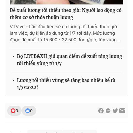
Đề xuất lương tối thiểu theo giờ: Người lao động có
thêm cơ sở thỏa thuận lương
VTV.vn - Lần đầu tiên sẽ có lương tối thiểu theo giờ
làm việc, dự kiến áp dụng từ 1/7 tới đây. Mức lương
được đề xuất từ 15.600 - 22.500 đồng/giờ, tùy vùng...
Bộ LĐTB&XH giữ quan điểm đề xuất tăng lương
tối thiểu vùng từ 1/7
Lương tối thiểu vùng sẽ tăng bao nhiêu kể từ
1/7/2022?
0
0