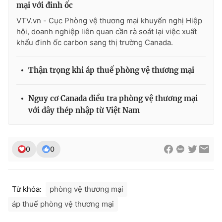
mại với đinh ốc
VTV.vn - Cục Phòng vệ thương mại khuyến nghị Hiệp
hội, doanh nghiệp liên quan cần rà soát lại việc xuất
khẩu đinh ốc carbon sang thị trường Canada.
Thận trọng khi áp thuế phòng vệ thương mại
Nguy cơ Canada điều tra phòng vệ thương mại
với dây thép nhập từ Việt Nam
0
0
Từ khóa:
phòng vệ thương mại
áp thuế phòng vệ thương mại